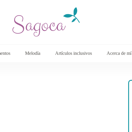
entos
Melodía
Artículos inclusivos
Acerca de mí