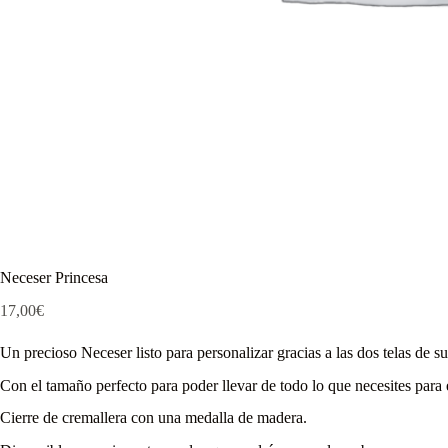
Neceser Princesa
17,00
€
Un precioso Neceser listo para personalizar gracias a las dos telas de su
Con el tamaño perfecto para poder llevar de todo lo que necesites para 
Cierre de cremallera con una medalla de madera.