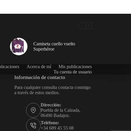
Camiseta cuello vuelto
Superhéroe
licaciones
Acerca de mí
Mis publicaciones
Tu cuenta de usuario
Información de contacto
Para cualquier consulta contacta conmigo
a través de estos medios.
Dirección:
Puebla de la Calzada,
06490 Badajoz.
Teléfono:
+34 689 45 55 08