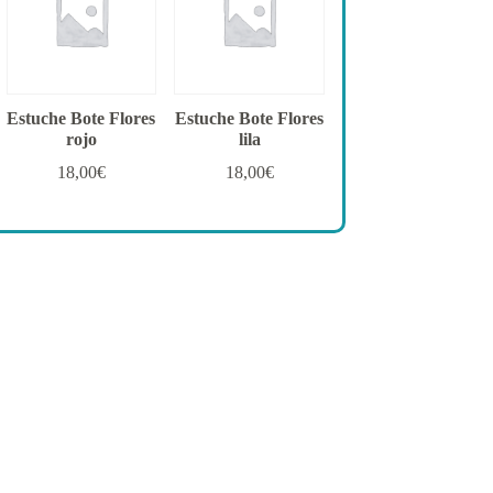
Estuche Bote Flores
Estuche Bote Flores
rojo
lila
18,00
€
18,00
€