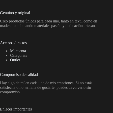
Genuino y original
Creo productos únicos para cada uno, tanto en textil como en
madera, combinando materiales pasión y dedicación artesanal.
Accesos directos
Mi cuenta
Categorías
Outlet
Compromiso de calidad
Hay algo de mí en cada una de mis creaciones. Si no estás
satisfecha o no termina de gustarte, puedes devolverlo sin
compromiso.
Enlaces importantes