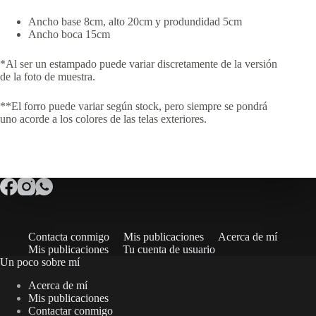
Ancho base 8cm, alto 20cm y produndidad 5cm
Ancho boca 15cm
*Al ser un estampado puede variar discretamente de la versión
de la foto de muestra.
**El forro puede variar según stock, pero siempre se pondrá
uno acorde a los colores de las telas exteriores.
Contacta conmigo
Mis publicaciones
Acerca de mí
Mis publicaciones
Tu cuenta de usuario
Un poco sobre mí
Acerca de mí
Mis publicaciones
Contactar conmigo