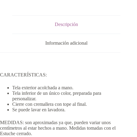
Descripción
Información adicional
CARACTERÍSTICAS:
Tela exterior acolchada a mano.
Tela inferior de un único color, preparada para
personalizar.
Cierre con cremallera con tope al final.
Se puede lavar en lavadora.
MEDIDAS: son aproximadas ya que, pueden variar unos
centímetros al estar hechos a mano. Medidas tomadas con el
Estuche cerrado.