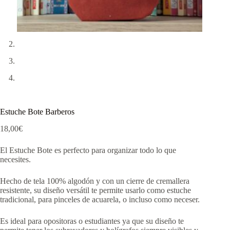
Estuche Bote Barberos
18,00
€
El Estuche Bote es perfecto para organizar todo lo que
necesites.
Hecho de tela 100% algodón y con un cierre de cremallera
resistente, su diseño versátil te permite usarlo como estuche
tradicional, para pinceles de acuarela, o incluso como neceser.
Es ideal para opositoras o estudiantes ya que su diseño te