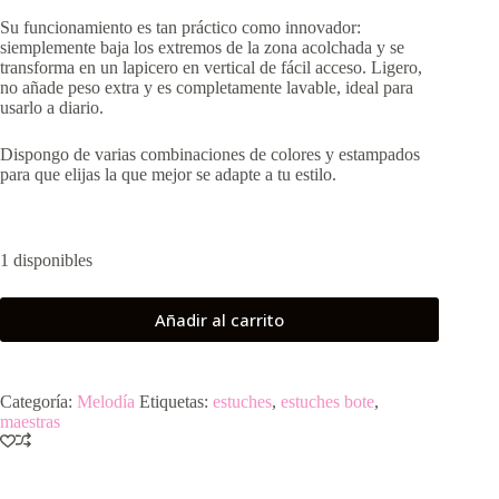
Su funcionamiento es tan práctico como innovador:
siemplemente baja los extremos de la zona acolchada y se
transforma en un lapicero en vertical de fácil acceso. Ligero,
no añade peso extra y es completamente lavable, ideal para
usarlo a diario.
Dispongo de varias combinaciones de colores y estampados
para que elijas la que mejor se adapte a tu estilo.
1 disponibles
Añadir al carrito
Categoría:
Melodía
Etiquetas:
estuches
,
estuches bote
,
maestras