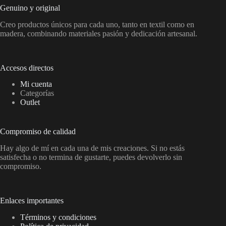
Genuino y original
Creo productos únicos para cada uno, tanto en textil como en
madera, combinando materiales pasión y dedicación artesanal.
Accesos directos
Mi cuenta
Categorías
Outlet
Compromiso de calidad
Hay algo de mí en cada una de mis creaciones. Si no estás
satisfecha o no termina de gustarte, puedes devolverlo sin
compromiso.
Enlaces importantes
Términos y condiciones