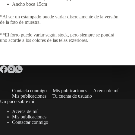
Ancho boca 15cm
*Al ser un estampado puede variar discretamente de la versión
de la foto de muestra.
**El forro puede variar según stock, pero siempre se pondrá
uno acorde a los colores de las telas exteriores.
Contacta conmigo
Mis publicaciones
Acerca de mí
Mis publicaciones
Tu cuenta de usuario
Un poco sobre mí
Acerca de mí
Mis publicaciones
Contactar conmigo