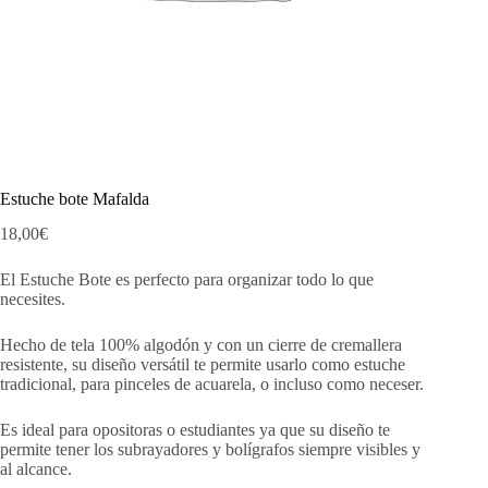
Estuche bote Mafalda
18,00
€
El Estuche Bote es perfecto para organizar todo lo que
necesites.
Hecho de tela 100% algodón y con un cierre de cremallera
resistente, su diseño versátil te permite usarlo como estuche
tradicional, para pinceles de acuarela, o incluso como neceser.
Es ideal para opositoras o estudiantes ya que su diseño te
permite tener los subrayadores y bolígrafos siempre visibles y
al alcance.