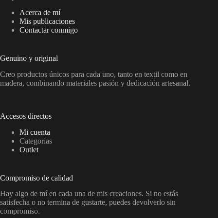
Acerca de mí
Mis publicaciones
Contactar conmigo
Genuino y original
Creo productos únicos para cada uno, tanto en textil como en
madera, combinando materiales pasión y dedicación artesanal.
Accesos directos
Mi cuenta
Categorías
Outlet
Compromiso de calidad
Hay algo de mí en cada una de mis creaciones. Si no estás
satisfecha o no termina de gustarte, puedes devolverlo sin
compromiso.