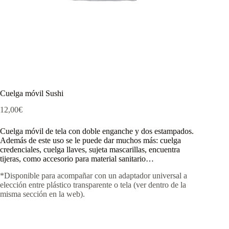
Cuelga móvil Sushi
12,00
€
Cuelga móvil de tela con doble enganche y dos estampados.
Además de este uso se le puede dar muchos más: cuelga
credenciales, cuelga llaves, sujeta mascarillas, encuentra
tijeras, como accesorio para material sanitario…
*Disponible para acompañar con un adaptador universal a
elección entre plástico transparente o tela (ver dentro de la
misma sección en la web).