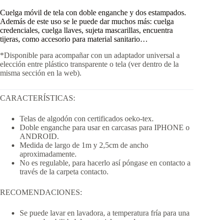
Cuelga móvil de tela con doble enganche y dos estampados.
Además de este uso se le puede dar muchos más: cuelga
credenciales, cuelga llaves, sujeta mascarillas, encuentra
tijeras, como accesorio para material sanitario…
*Disponible para acompañar con un adaptador universal a
elección entre plástico transparente o tela (ver dentro de la
misma sección en la web).
CARACTERÍSTICAS:
Telas de algodón con certificados oeko-tex.
Doble enganche para usar en carcasas para IPHONE o
ANDROID.
Medida de largo de 1m y 2,5cm de ancho
aproximadamente.
No es regulable, para hacerlo así póngase en contacto a
través de la carpeta contacto.
RECOMENDACIONES:
Se puede lavar en lavadora, a temperatura fría para una