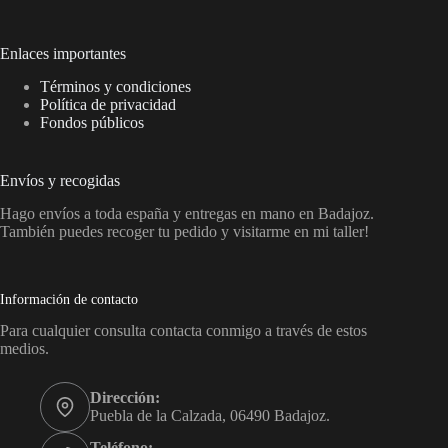
Enlaces importantes
Términos y condiciones
Política de privacidad
Fondos públicos
Envíos y recogidas
Hago envíos a toda españa y entregas en mano en Badajoz.
También puedes recoger tu pedido y visitarme en mi taller!
Información de contacto
Para cualquier consulta contacta conmigo a través de estos
medios.
Dirección:
Puebla de la Calzada, 06490 Badajoz.
Teléfono: