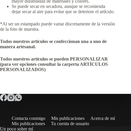
mayor durabilidad de materiales y colores.
Se puede secar en secadora, aunque se recomienda
dejar secar al aire para evitar que se deteriore el artículo.
*Al ser un estampado puede variar discretamente de la versión
de la foto de muestra.
Todos nuestros artículos se confeccionan una a uno de
manera artesanal.
Todos nuestros artículos se pueden PERSONALIZAR
(para ver opciones consultar la carperta ARTÍCULOS
PERSONALIZADOS)
Contacta conmigo
Mis publicaciones
Acerca de mí
Mis publicaciones
Tu cuenta de usuario
Un poco sobre mí