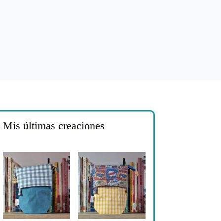
Mis últimas creaciones