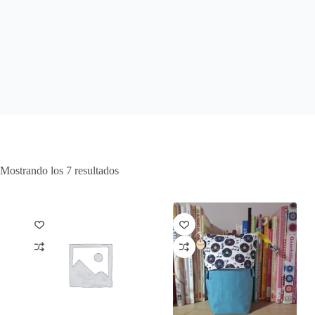
Mostrando los 7 resultados