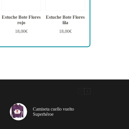
Estuche Bote Flores
Estuche Bote Flores
rojo
lila
18,00
€
18,00
€
Camiseta cuello vuelto
Superhéroe