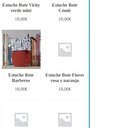
Estuche Bote Vichy
Estuche Bote
verde mint
Cómic
18,00
€
18,00
€
Estuche Bote
Estuche Bote Flores
Barberos
rosa y naranja
18,00
€
18,00
€