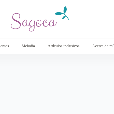
entos
Melodía
Artículos inclusivos
Acerca de mí