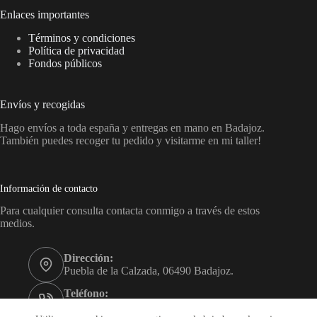
Enlaces importantes
Términos y condiciones
Política de privacidad
Fondos públicos
Envíos y recogidas
Hago envíos a toda españa y entregas en mano en Badajoz.
También puedes recoger tu pedido y visitarme en mi taller!
Información de contacto
Para cualquier consulta contacta conmigo a través de estos
medios.
Dirección:
Puebla de la Calzada, 06490 Badajoz.
Teléfono:
+34 689 45 55 08