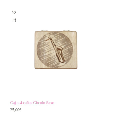
Cajas 4 cañas Círculo Saxo
25,00
€