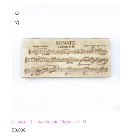
Cajas de 9 cañas Sonate Clarinete in B
50,00
€