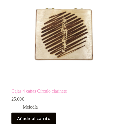
Cajas 4 cañas Círculo clarinete
25,00
€
Melodía
Añadir al carrito