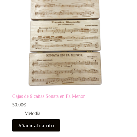
Cajas de 9 cañas Sonata en Fa Menor
50,00
€
Melodía
Añadir al carrito