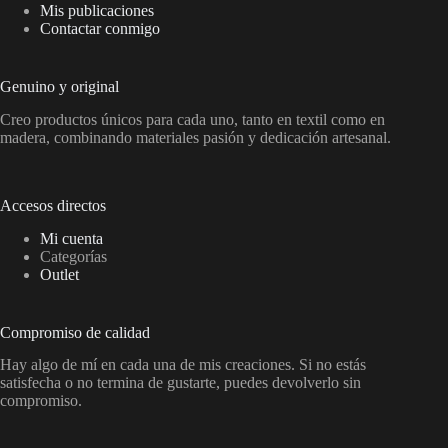
Mis publicaciones
Contactar conmigo
Genuino y original
Creo productos únicos para cada uno, tanto en textil como en
madera, combinando materiales pasión y dedicación artesanal.
Accesos directos
Mi cuenta
Categorías
Outlet
Compromiso de calidad
Hay algo de mí en cada una de mis creaciones. Si no estás
satisfecha o no termina de gustarte, puedes devolverlo sin
compromiso.