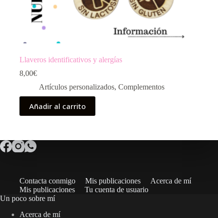
Llaveros identificativos y alergías
8,00
€
Artículos personalizados
,
Complementos
Añadir al carrito
Contacta conmigo
Mis publicaciones
Acerca de mí
Mis publicaciones
Tu cuenta de usuario
Un poco sobre mí
Acerca de mí