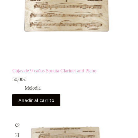
Cajas de 9 cañas Sonata Clarinet and Piano
50,00
€
Melodía
Añadir al carrito