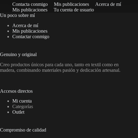
Contacta conmigo
Mis publicaciones
Acerca de mí
Mis publicaciones
Tu cuenta de usuario
Un poco sobre mí
Acerca de mí
Mis publicaciones
Contactar conmigo
Genuino y original
Creo productos únicos para cada uno, tanto en textil como en
madera, combinando materiales pasión y dedicación artesanal.
Accesos directos
Mi cuenta
Categorías
Outlet
Compromiso de calidad