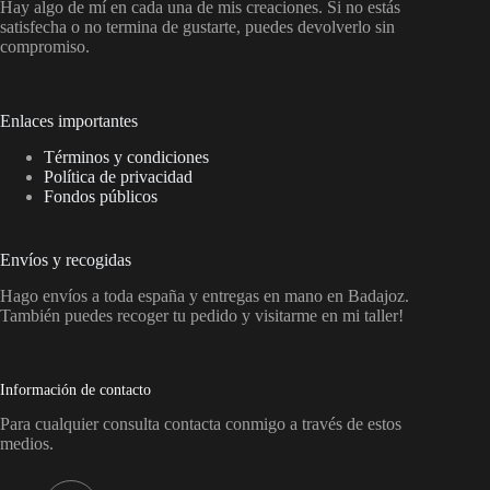
Hay algo de mí en cada una de mis creaciones. Si no estás
satisfecha o no termina de gustarte, puedes devolverlo sin
compromiso.
Enlaces importantes
Términos y condiciones
Política de privacidad
Fondos públicos
Envíos y recogidas
Hago envíos a toda españa y entregas en mano en Badajoz.
También puedes recoger tu pedido y visitarme en mi taller!
Información de contacto
Para cualquier consulta contacta conmigo a través de estos
medios.