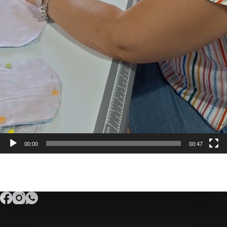
00:00
00:47