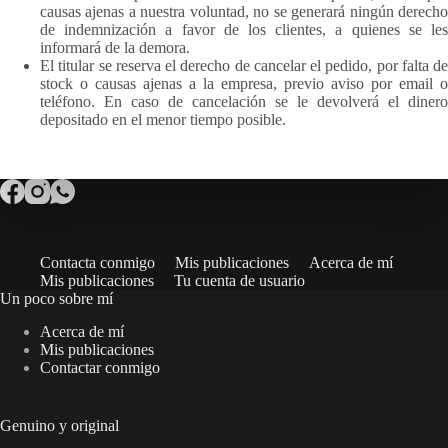
causas ajenas a nuestra voluntad, no se generará ningún derecho
de indemnización a favor de los clientes, a quienes se les
informará de la demora.
El titular se reserva el derecho de cancelar el pedido, por falta de
stock o causas ajenas a la empresa, previo aviso por email o
teléfono. En caso de cancelación se le devolverá el dinero
depositado en el menor tiempo posible.
Contacta conmigo
Mis publicaciones
Acerca de mí
Mis publicaciones
Tu cuenta de usuario
Un poco sobre mí
Acerca de mí
Mis publicaciones
Contactar conmigo
Genuino y original