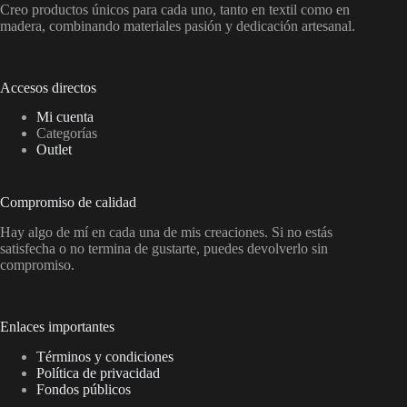
Creo productos únicos para cada uno, tanto en textil como en
madera, combinando materiales pasión y dedicación artesanal.
Accesos directos
Mi cuenta
Categorías
Outlet
Compromiso de calidad
Hay algo de mí en cada una de mis creaciones. Si no estás
satisfecha o no termina de gustarte, puedes devolverlo sin
compromiso.
Enlaces importantes
Términos y condiciones
Política de privacidad
Fondos públicos