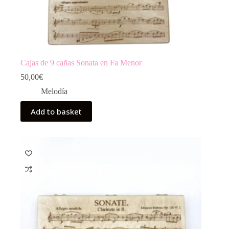
Cajas de 9 cañas Sonata en Fa Menor
50,00
€
Melodía
Add to basket