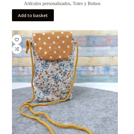
Artículos personalizados
,
Totes y Bolsos
Add to basket