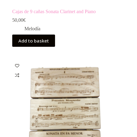
Cajas de 9 cañas Sonata Clarinet and Piano
50,00
€
Melodía
Add to basket