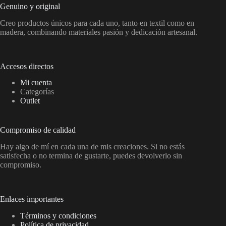
Genuino y original
Creo productos únicos para cada uno, tanto en textil como en
madera, combinando materiales pasión y dedicación artesanal.
Accesos directos
Mi cuenta
Categorías
Outlet
Compromiso de calidad
Hay algo de mí en cada una de mis creaciones. Si no estás
satisfecha o no termina de gustarte, puedes devolverlo sin
compromiso.
Enlaces importantes
Términos y condiciones
Política de privacidad