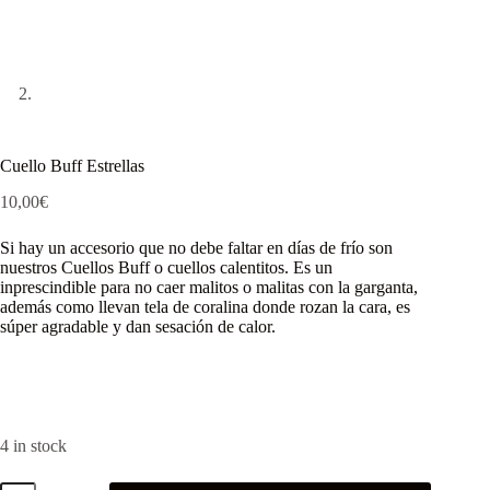
Cuello Buff Estrellas
10,00
€
Si hay un accesorio que no debe faltar en días de frío son
nuestros Cuellos Buff o cuellos calentitos. Es un
inprescindible para no caer malitos o malitas con la garganta,
además como llevan tela de coralina donde rozan la cara, es
súper agradable y dan sesación de calor.
4 in stock