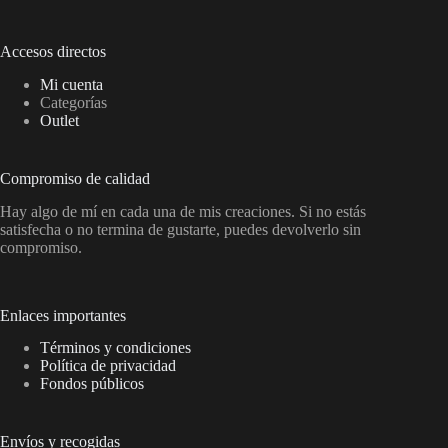
Accesos directos
Mi cuenta
Categorías
Outlet
Compromiso de calidad
Hay algo de mí en cada una de mis creaciones. Si no estás
satisfecha o no termina de gustarte, puedes devolverlo sin
compromiso.
Enlaces importantes
Términos y condiciones
Política de privacidad
Fondos públicos
Envíos y recogidas