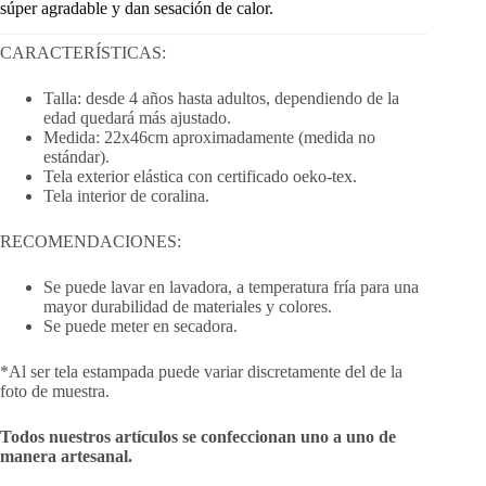
súper agradable y dan sesación de calor.
CARACTERÍSTICAS:
Talla: desde 4 años hasta adultos, dependiendo de la
edad quedará más ajustado.
Medida: 22x46cm aproximadamente (medida no
estándar).
Tela exterior elástica con certificado oeko-tex.
Tela interior de coralina.
RECOMENDACIONES:
Se puede lavar en lavadora, a temperatura fría para una
mayor durabilidad de materiales y colores.
Se puede meter en secadora.
*Al ser tela estampada puede variar discretamente del de la
foto de muestra.
Todos nuestros artículos se confeccionan uno a uno de
manera artesanal.