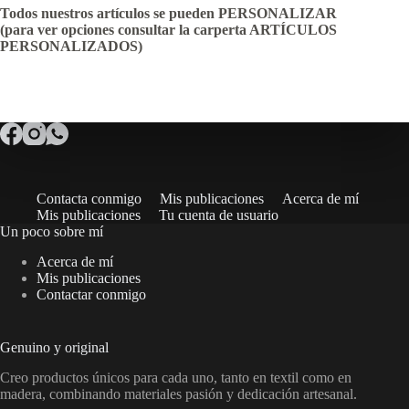
Todos nuestros artículos se pueden PERSONALIZAR
(para ver opciones consultar la carperta ARTÍCULOS
PERSONALIZADOS)
Contacta conmigo
Mis publicaciones
Acerca de mí
Mis publicaciones
Tu cuenta de usuario
Un poco sobre mí
Acerca de mí
Mis publicaciones
Contactar conmigo
Genuino y original
Creo productos únicos para cada uno, tanto en textil como en
madera, combinando materiales pasión y dedicación artesanal.